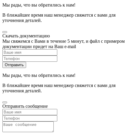
Мы рады, что вы обратились к нам!
В ближайшее время наш менеджер свяжется с вами для
уточнения деталей.
Скачать документацию
Мы свяжемся с Вами в течение 5 минут, и файл с примером
документации придет на Ваш e-mail
Мы рады, что вы обратились к нам!
В ближайшее время наш менеджер свяжется с вами для
уточнения деталей.
Отправить сообщение