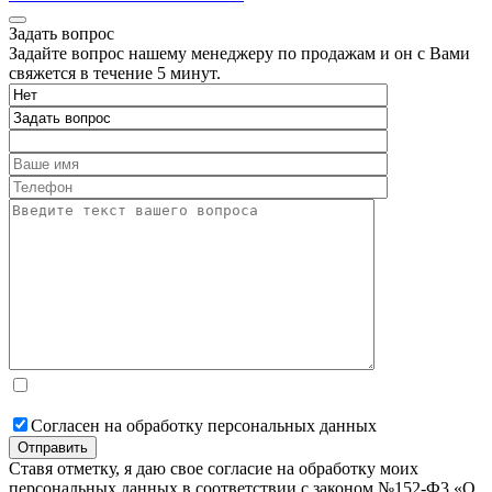
Задать вопрос
Задайте вопрос нашему менеджеру по продажам и он с Вами
свяжется в течение 5 минут.
Согласен на обработку персональных данных
Ставя отметку, я даю свое согласие на обработку моих
персональных данных в соответствии с законом №152-Ф3 «О