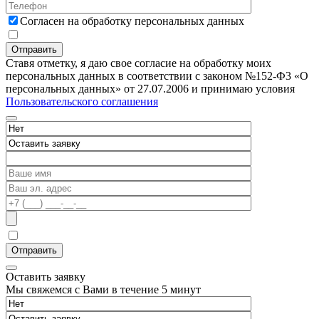
Согласен на обработку персональных данных
Ставя отметку, я даю свое согласие на обработку моих
персональных данных в соответствии с законом №152-Ф3 «О
персональных данных» от 27.07.2006 и принимаю условия
Пользовательского соглашения
Оставить заявку
Мы свяжемся с Вами в течение 5 минут