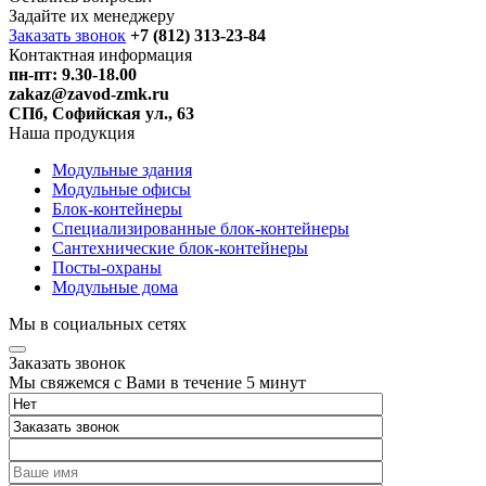
Задайте их менеджеру
Заказать звонок
+7 (812) 313-23-84
Контактная информация
пн-пт: 9.30-18.00
zakaz@zavod-zmk.ru
СПб, Софийская ул., 63
Наша продукция
Модульные здания
Модульные офисы
Блок-контейнеры
Специализированные блок-контейнеры
Сантехнические блок-контейнеры
Посты-охраны
Модульные дома
Мы в социальных сетях
Заказать звонок
Мы свяжемся с Вами в течение 5 минут