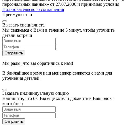
персональных данных» от 27.07.2006 и принимаю условия
Пользовательского соглашения
Преимущество
Вызвать специалиста
Мы свяжемся с Вами в течение 5 минут, чтобы уточнить
детали встречи
Мы рады, что вы обратились к нам!
В ближайшее время наш менеджер свяжется с вами для
уточнения деталей.
Заказать индивидуальную опцию
Напишите, что бы Вы еще хотели добавить в Ваш блок-
контейнер