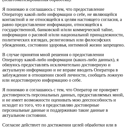
Я понимаю и соглашаюсь с тем, что предоставление
Оператору какой-либо информации о себе, не являющейся
контактной и не относящейся к целям настоящего согласия, а
равно предоставление информации, относящейся к
государственной, банковской и/или коммерческой тайне,
информации о расовой и/или национальной принадлежности,
политических взглядах, религиозных или философских
убеждениях, состоянии здоровья, интимной жизни запрещено.
В случае принятия мной решения о предоставлении
Оператору какой-либо информации (каких-либо данных), я
обязуюсь предоставлять исключительно достоверную и
актуальную информацию и не вправе вводить Оператора в
заблуждение в отношении своей личности, сообщать ложную
или недостоверную информацию о себе.
Я понимаю и соглашаюсь с тем, что Оператор не проверяет
достоверность персональных данных, предоставляемых мной,
и не имеет возможности оценивать мою дееспособность и
исходит из того, что я предоставляю достоверные
персональные данные и поддерживаю такие данные в
актуальном состоянии.
Согласие действует по достижении целей обработки или в