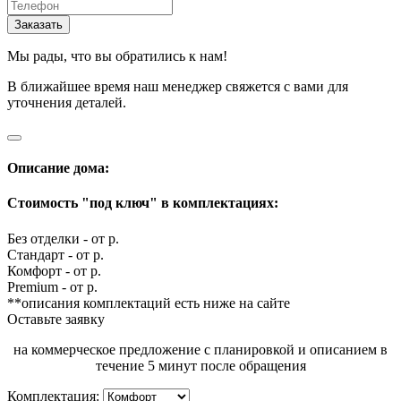
Мы рады, что вы обратились к нам!
В ближайшее время наш менеджер свяжется с вами для
уточнения деталей.
Описание дома:
Стоимость "под ключ" в комплектациях:
Без отделки - от
р.
Стандарт - от
р.
Комфорт - от
р.
Premium - от
р.
**описания комплектаций есть ниже на сайте
Оставьте заявку
на коммерческое предложение с планировкой и описанием в
течение 5 минут после обращения
Комплектация: