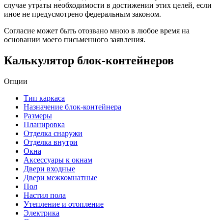
случае утраты необходимости в достижении этих целей, если
иное не предусмотрено федеральным законом.
Согласие может быть отозвано мною в любое время на
основании моего письменного заявления.
Калькулятор блок-контейнеров
Опции
Тип каркаса
Назначение блок-контейнера
Размеры
Планировка
Отделка снаружи
Отделка внутри
Окна
Аксессуары к окнам
Двери входные
Двери межкомнатные
Пол
Настил пола
Утепление и отопление
Электрика