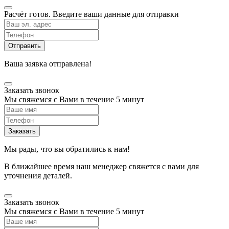
Расчёт готов. Введите ваши данные для отправки
Ваша заявка отправлена!
Заказать звонок
Мы свяжемся с Вами в течение 5 минут
Мы рады, что вы обратились к нам!
В ближайшее время наш менеджер свяжется с вами для
уточнения деталей.
Заказать звонок
Мы свяжемся с Вами в течение 5 минут