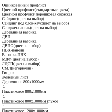
Оцинкованный профлист
Цветной профлист(стандартные цвета)
Цветной профлист(порошковая окраска)
Сайдинг(цвет на выбор)
Сайдинг под блок-хаус(цвет на выбор)
Сэндвич-панель(цвет на выбор)
Деревянная вагонка
ДВП
Деревянная вагонка
ДВПО(цвет на выбор)
ПВХ-панели
Вагонка-ПВХ
МДФ(цвет на выбор)
ЛДСП(цвет на выбор)
СМЛ(негорючий)
Гипрок
Железный лист
Деревянное 800х1000мм
Пластиковое 800х1000мм
Пластиковое 800х1000мм глухое
Пластиковое 1200х1000мм