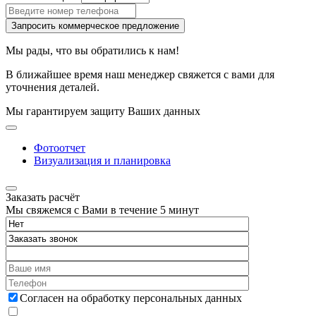
Запросить коммерческое предложение
Мы рады, что вы обратились к нам!
В ближайшее время наш менеджер свяжется с вами для
уточнения деталей.
Мы гарантируем защиту Ваших данных
Фотоотчет
Визуализация и планировка
Заказать расчёт
Мы свяжемся с Вами в течение 5 минут
Согласен на обработку персональных данных