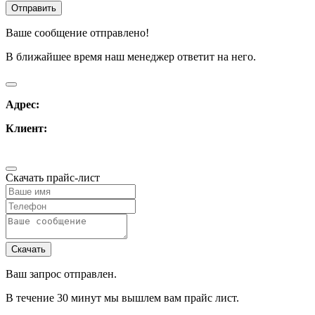
Ваше сообщение отправлено!
В ближайшее время наш менеджер ответит на него.
Адрес:
Клиент:
Скачать прайс-лист
Ваш запрос отправлен.
В течение 30 минут мы вышлем вам прайс лист.