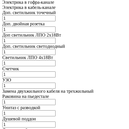
Электрика в гофра-канале
Электрика в кабель-канале
Доп. светильник точечный
Доп. двойная розетка
Доп светильник ЛПО 2х18Вт
Доп. светильник светодиодный
Светильник ЛПО 4х18Вт
Счетчик
УЗО
Замена двухжильного кабеля на трехжильный
Раковина на пьедестале
Унитаз с разводкой
Душевой поддон