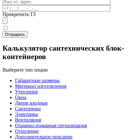
Прикрепить ТЗ
Калькулятор сантехнических блок-
контейнеров
Выберите тип опции
Габаритные размеры
Материал изготовления
Утепление
Окна
Двери входные
Сантехника
Электрика
Вентиляция
Охранно-пожарная сигнализация
Отопление
Дополнительное описание