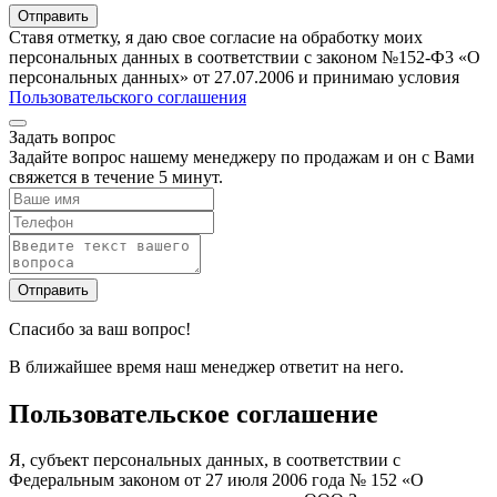
Ставя отметку, я даю свое согласие на обработку моих
персональных данных в соответствии с законом №152-Ф3 «О
персональных данных» от 27.07.2006 и принимаю условия
Пользовательского соглашения
Задать вопрос
Задайте вопрос нашему менеджеру по продажам и он с Вами
свяжется в течение 5 минут.
Спасибо за ваш вопрос!
В ближайшее время наш менеджер ответит на него.
Пользовательское соглашение
Я, субъект персональных данных, в соответствии с
Федеральным законом от 27 июля 2006 года № 152 «О