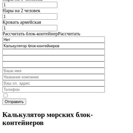
Нары на 2 человек
Кровать армейская
Рассчитать блок-контейнер
Рассчитать
Калькулятор морских блок-
контейнеров