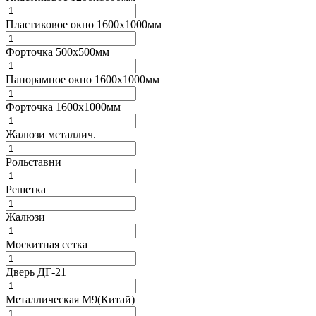
Пластиковое окно 1600х1000мм
Форточка 500х500мм
Панорамное окно 1600х1000мм
Форточка 1600х1000мм
Жалюзи металлич.
Рольставни
Решетка
Жалюзи
Москитная сетка
Дверь ДГ-21
Металлическая M9(Китай)