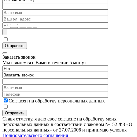
Заказать звонок
Мы свяжемся с Вами в течение 5 минут
Согласен на обработку персональных данных
Ставя отметку, я даю свое согласие на обработку моих
персональных данных в соответствии с законом №152-Ф3 «О
персональных данных» от 27.07.2006 и принимаю условия
Пользовательского соглашения