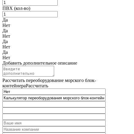
ПВХ (кол-во)
Да
Нет
Да
Нет
Да
Нет
Да
Нет
Добавить дополнительное описание
Рассчитать переоборудование морского блок-
контейнера
Рассчитать