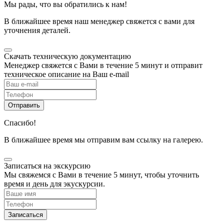
Мы рады, что вы обратились к нам!
В ближайшее время наш менеджер свяжется с вами для
уточнения деталей.
Скачать техническую документацию
Менеджер свяжется с Вами в течение 5 минут и отправит
техническое описание на Ваш e-mail
Спасибо!
В ближайшее время мы отправим вам ссылку на галерею.
Записаться на экскурсию
Мы свяжемся с Вами в течение 5 минут, чтобы уточнить
время и день для экускурсии.